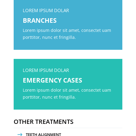
LOREM IPSUM DOLAR
BRANCHES
Lorem ipsum dolor sit amet, consectet uam
porttitor, nunc et fringilla.
LOREM IPSUM DOLAR
EMERGENCY CASES
Lorem ipsum dolor sit amet, consectet uam
porttitor, nunc et fringilla.
OTHER TREATMENTS
TEETH ALIGNMENT