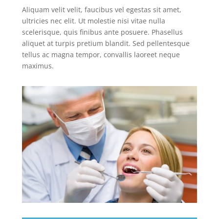
Aliquam velit velit, faucibus vel egestas sit amet,
ultricies nec elit. Ut molestie nisi vitae nulla
scelerisque, quis finibus ante posuere. Phasellus
aliquet at turpis pretium blandit. Sed pellentesque
tellus ac magna tempor, convallis laoreet neque
maximus.