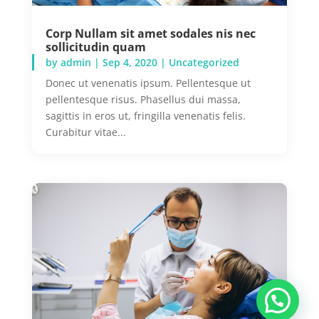
Corp Nullam sit amet sodales nis nec
sollicitudin quam
by
admin
|
Sep 4, 2020
|
Uncategorized
Donec ut venenatis ipsum. Pellentesque ut
pellentesque risus. Phasellus dui massa,
sagittis in eros ut, fringilla venenatis felis.
Curabitur vitae...