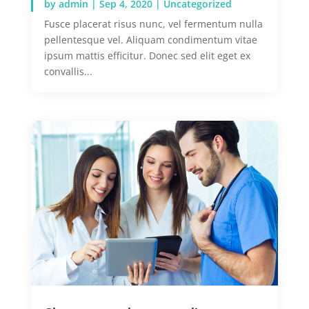
by
admin
|
Sep 4, 2020
|
Uncategorized
Fusce placerat risus nunc, vel fermentum nulla
pellentesque vel. Aliquam condimentum vitae
ipsum mattis efficitur. Donec sed elit eget ex
convallis...