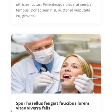
ultricies luctus. Pellentesque placerat semper
tempus. Donec sem nisl, auctor id vulputate
eu, gravida...
Spur hasellus feugiat faucibus lorem
vitae viverra felis