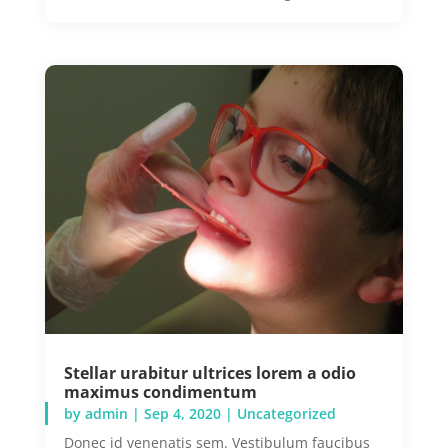
Stellar urabitur ultrices lorem a odio
maximus condimentum
by
admin
|
Sep 4, 2020
|
Uncategorized
Donec id venenatis sem. Vestibulum faucibus