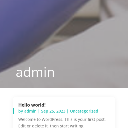
admin
Hello world!
by
admin
|
Sep 25, 2023
|
Uncategorized
Welcome to WordPress. This is your first post.
Edit or delete it, then start writing!