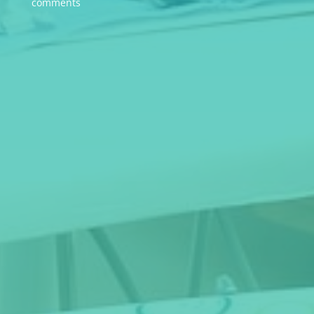
comments